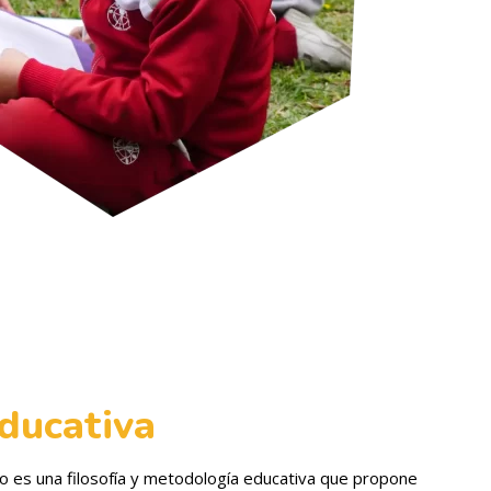
ducativa
o es una filosofía y metodología educativa que propone