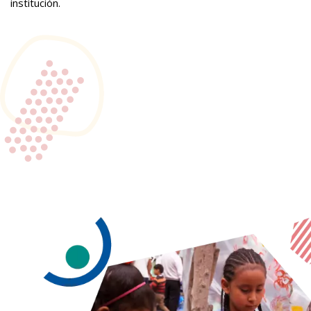
institución.