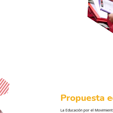
Propuesta e
La Educación por el Movimient