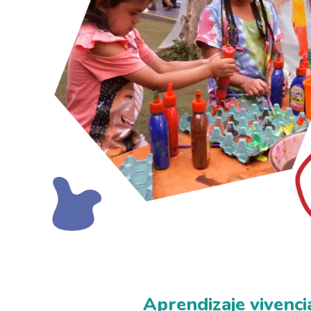
Aprendizaje vivenci