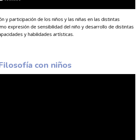
ón y participación de los niños y las niñas en las distintas
mo expresión de sensibilidad del niño y desarrollo de distintas
apacidades y habilidades artísticas.
Filosofía con niños