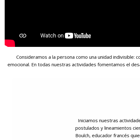
Consideramos a la persona como una unidad indivisible: cor
emocional. En todas nuestras actividades fomentamos el desa
Iniciamos nuestras actividad
postulados y lineamientos cie
Boulch, educador francés quie