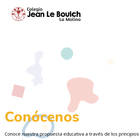
Conócenos
Conoce nuestra propuesta educativa a través de los principi