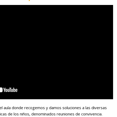
l aula donde recogemos y damos soluciones a las diversas
cas de los niños, denominados reuniones de convivencia.