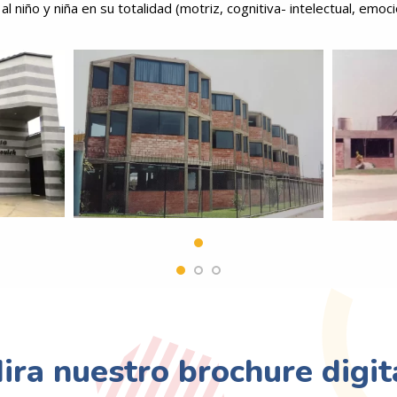
 al niño y niña en su totalidad
(motriz, cognitiva- intelectual, emocio
ira nuestro brochure digit