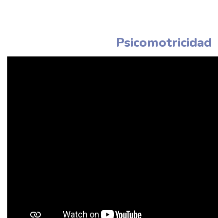
Psicomotricidad