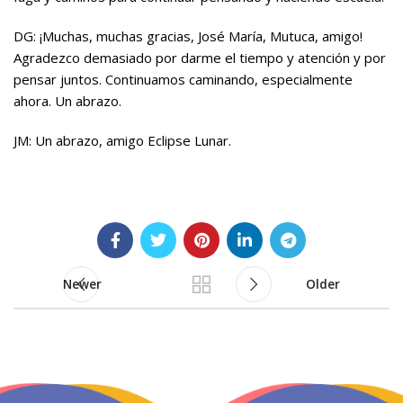
DG: ¡Muchas, muchas gracias, José María, Mutuca, amigo!
Agradezco demasiado por darme el tiempo y atención y por
pensar juntos. Continuamos caminando, especialmente
ahora. Un abrazo.
JM: Un abrazo, amigo Eclipse Lunar.
Newer
Older