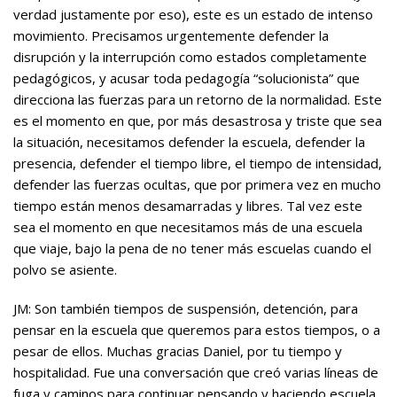
verdad justamente por eso), este es un estado de intenso
movimiento. Precisamos urgentemente defender la
disrupción y la interrupción como estados completamente
pedagógicos, y acusar toda pedagogía “solucionista” que
direcciona las fuerzas para un retorno de la normalidad. Este
es el momento en que, por más desastrosa y triste que sea
la situación, necesitamos defender la escuela, defender la
presencia, defender el tiempo libre, el tiempo de intensidad,
defender las fuerzas ocultas, que por primera vez en mucho
tiempo están menos desamarradas y libres. Tal vez este
sea el momento en que necesitamos más de una escuela
que viaje, bajo la pena de no tener más escuelas cuando el
polvo se asiente.
JM: Son también tiempos de suspensión, detención, para
pensar en la escuela que queremos para estos tiempos, o a
pesar de ellos. Muchas gracias Daniel, por tu tiempo y
hospitalidad. Fue una conversación que creó varias líneas de
fuga y caminos para continuar pensando y haciendo escuela.