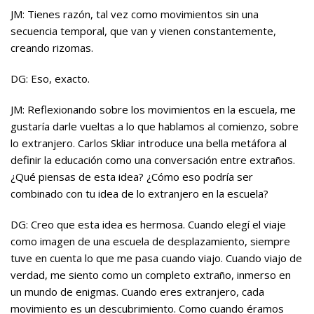
JM: Tienes razón, tal vez como movimientos sin una
secuencia temporal, que van y vienen constantemente,
creando rizomas.
DG: Eso, exacto.
JM: Reflexionando sobre los movimientos en la escuela, me
gustaría darle vueltas a lo que hablamos al comienzo, sobre
lo extranjero. Carlos Skliar introduce una bella metáfora al
definir la educación como una conversación entre extraños.
¿Qué piensas de esta idea? ¿Cómo eso podría ser
combinado con tu idea de lo extranjero en la escuela?
DG: Creo que esta idea es hermosa. Cuando elegí el viaje
como imagen de una escuela de desplazamiento, siempre
tuve en cuenta lo que me pasa cuando viajo. Cuando viajo de
verdad, me siento como un completo extraño, inmerso en
un mundo de enigmas. Cuando eres extranjero, cada
movimiento es un descubrimiento. Como cuando éramos