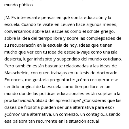
mundo público.
JM: Es interesante pensar en qué son la educación y la
escuela. Cuando te visité en Leuven hace algunos meses,
conversamos sobre las escuelas como el scholê griego,
sobre la idea del tiempo libre y sobre las complejidades de
su recuperación en la escuela de hoy. Ideas que tienen
mucho que ver con tu idea de escuela-viaje como una isla
desierta, lugar inhóspito y suspendido del mundo cotidiano.
Pero también están bastante relacionadas a las ideas de
Masschelein, con quien trabajas en tu tesis de doctorado.
Entonces, me gustaría preguntarte: ¿cómo recuperar ese
sentido original de la escuela como tiempo libre en un
mundo donde las políticas educacionales están sujetas a la
productividad/utilidad del aprendizaje? ¿Consideras que las
clases de filosofía pueden ser una alternativa para eso?
¿Cómo? Una alternativa, un comienzo, un contagio…usando
esa palabra tan recurrente en la situación actual.