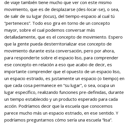
de viaje también tiene mucho que ver con este mismo
movimiento, que es de desplazarse (des-locar-se), o sea,
de salir de su lugar (locus), del tiempo-espacio al cual tú
“perteneces”. Todo eso gira en torno de un concepto
mayor, sobre el cual podemos conversar más
detalladamente, que es el concepto de movimiento. Espero
que la gente pueda desterritorializar ese concepto de
movimiento durante esta conversación, pero por ahora,
para responderte sobre el espacio liso, para comprender
ese concepto en relación a eso que acabo de decir, es
importante comprender que el opuesto de un espacio liso,
un espacio estriado, es justamente un espacio (o tiempo) en
que cada cosa permanece en “su lugar”, o sea, ocupa un
lugar específico, realizando funciones pre-definidas, durante
un tiempo establecido y un producto esperado para cada
acción. Podríamos decir que la escuela que conocemos
parece mucho más un espacio estriado, en ese sentido. Y
podríamos preguntarnos cómo sería una escuela “lisa”.