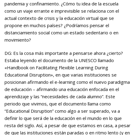
pandemia y confinamiento. ¿Cómo tu idea de la escuela
como un viaje errante e imprevisible se relaciona con el
actual contexto de crisis y la educación virtual que se
propone en muchos países? ¿Podríamos pensar el
distanciamiento social como un estado sedentario o en
movimiento?
DG: Es la cosa más importante a pensarse ahora ¿cierto?
Estaba leyendo el documento de la UNESCO llamado
«Handbook on Facilitating Flexible Learning During
Educational Disruption», en que varias instituciones se
posicionan afirmando el e-learning como el nuevo paradigma
de educación – afirmando una educación enfocada en el
aprendizaje y las “necesidades de cada alumno”. Este
periodo que vivimos, que el documento llama como
“Educational Disruption” como algo a ser superado, va a
definir lo que será de la educación en el mundo en lo que
resta del siglo. Así, a pesar de que estamos en casa, a pesar
de que las instituciones están paradas o en ritmo lento (y en