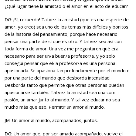
¿Qué lugar tiene la amistad o el amor en el acto de educar?
DG: ¡Sí, recuerdo! Tal vez la amistad (que es una especie de
amor, yo creo) sea uno de los temas más difíciles y bonitos
de la historia del pensamiento, porque hace necesario
pensar una parte de sí que es otro. Y tal vez sea así con
toda forma de amor. Una vez me preguntaron qué era
necesario para ser un/a buen/a profesor/a, y yo solo
conseguí pensar que el/la profesor/a es una persona
apasionada. Se apasiona tan profundamente por el mundo o
por una parte del mundo que desborda intensidad.
Desborda tanto que permite que otras personas puedan
apasionarse también. Tal vez la amistad sea una com-
pasión, un amar junto al mundo. Y tal vez educar no sea
mucho más que eso. Permitir un amor al mundo.
JM: Un amor al mundo, acompañados, juntos.
DG: Un amor que, por ser amado acompañado, vuelve el