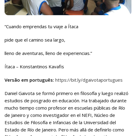
“Cuando emprendas tu viaje a Ítaca
pide que el camino sea largo,
lleno de aventuras, lleno de experiencias.”
Ítaca – Konstantinos Kavafis
Versão em português:
https://bit.ly/dgaivotaportugues
Daniel Gaivota se formó primero en filosofía y luego realizó
estudios de posgrado en educación. Ha trabajado durante
mucho tiempo como profesor en escuelas públicas de Río
de Janeiro y como investigador en el NEFI, Núcleo de
Estudios de Filosofía e Infancias de la Universidad del
Estado de Río de Janeiro. Pero más allá de definirlo como