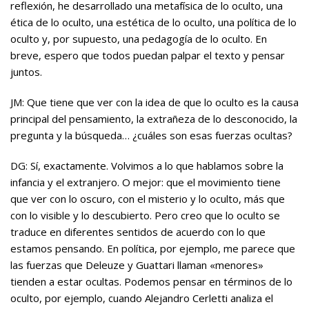
reflexión, he desarrollado una metafísica de lo oculto, una
ética de lo oculto, una estética de lo oculto, una política de lo
oculto y, por supuesto, una pedagogía de lo oculto. En
breve, espero que todos puedan palpar el texto y pensar
juntos.
JM: Que tiene que ver con la idea de que lo oculto es la causa
principal del pensamiento, la extrañeza de lo desconocido, la
pregunta y la búsqueda… ¿cuáles son esas fuerzas ocultas?
DG: Sí, exactamente. Volvimos a lo que hablamos sobre la
infancia y el extranjero. O mejor: que el movimiento tiene
que ver con lo oscuro, con el misterio y lo oculto, más que
con lo visible y lo descubierto. Pero creo que lo oculto se
traduce en diferentes sentidos de acuerdo con lo que
estamos pensando. En política, por ejemplo, me parece que
las fuerzas que Deleuze y Guattari llaman «menores»
tienden a estar ocultas. Podemos pensar en términos de lo
oculto, por ejemplo, cuando Alejandro Cerletti analiza el