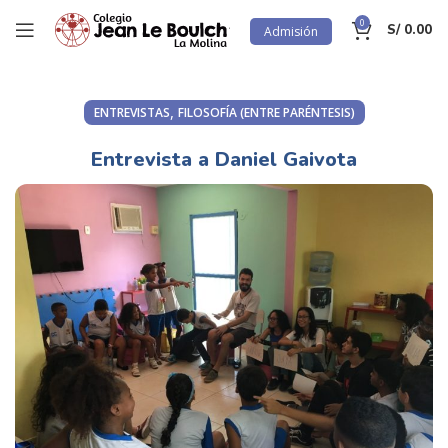
0
S/
0.00
Admisión
,
ENTREVISTAS
FILOSOFÍA (ENTRE PARÉNTESIS)
Entrevista a Daniel Gaivota