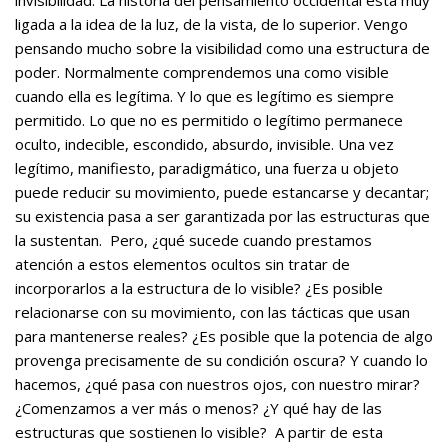
ligada a la idea de la luz, de la vista, de lo superior. Vengo
pensando mucho sobre la visibilidad como una estructura de
poder. Normalmente comprendemos una como visible
cuando ella es legítima. Y lo que es legítimo es siempre
permitido. Lo que no es permitido o legítimo permanece
oculto, indecible, escondido, absurdo, invisible. Una vez
legítimo, manifiesto, paradigmático, una fuerza u objeto
puede reducir su movimiento, puede estancarse y decantar;
su existencia pasa a ser garantizada por las estructuras que
la sustentan. Pero, ¿qué sucede cuando prestamos
atención a estos elementos ocultos sin tratar de
incorporarlos a la estructura de lo visible? ¿Es posible
relacionarse con su movimiento, con las tácticas que usan
para mantenerse reales? ¿Es posible que la potencia de algo
provenga precisamente de su condición oscura? Y cuando lo
hacemos, ¿qué pasa con nuestros ojos, con nuestro mirar?
¿Comenzamos a ver más o menos? ¿Y qué hay de las
estructuras que sostienen lo visible? A partir de esta