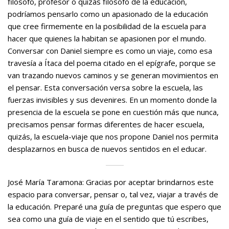
filósofo, profesor o quizás filósofo de la educación,
podríamos pensarlo como un apasionado de la educación
que cree firmemente en la posibilidad de la escuela para
hacer que quienes la habitan se apasionen por el mundo.
Conversar con Daniel siempre es como un viaje, como esa
travesía a Ítaca del poema citado en el epígrafe, porque se
van trazando nuevos caminos y se generan movimientos en
el pensar. Esta conversación versa sobre la escuela, las
fuerzas invisibles y sus devenires. En un momento donde la
presencia de la escuela se pone en cuestión más que nunca,
precisamos pensar formas diferentes de hacer escuela,
quizás, la escuela-viaje que nos propone Daniel nos permita
desplazarnos en busca de nuevos sentidos en el educar.
José María Taramona: Gracias por aceptar brindarnos este
espacio para conversar, pensar o, tal vez, viajar a través de
la educación. Preparé una guía de preguntas que espero que
sea como una guía de viaje en el sentido que tú escribes,