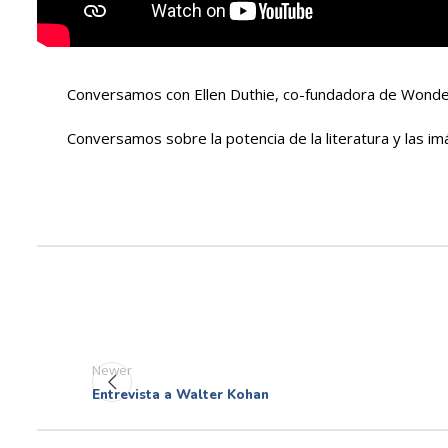
Conversamos con Ellen Duthie, co-fundadora de Wonder Pon
Conversamos sobre la potencia de la literatura y las 
Newer
Entrevista a Walter Kohan