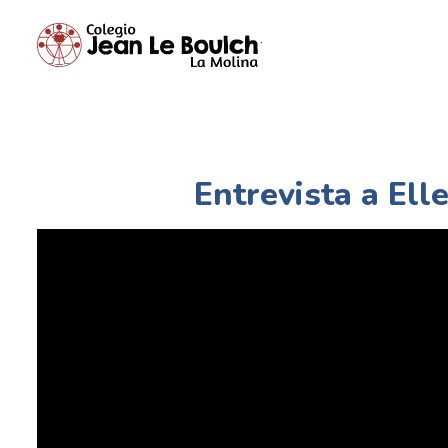
Entrevista a Ell